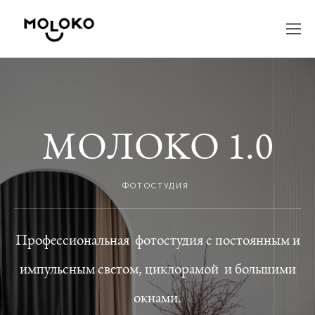
MOЛOKO 1.0
ФОТОСТУДИЯ
Профессиональная
фотостудия с постоянным и
импульсным светом, циклорамой и большими
окнами.