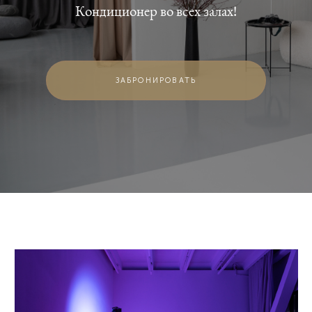
Кондиционер во всех залах!
ЗАБРОНИРОВАТЬ