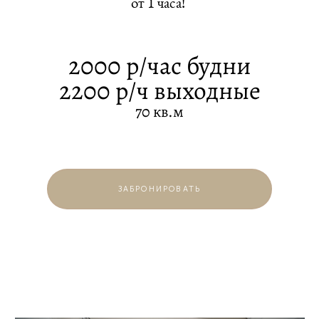
от 1 часа!
2000 р/час будни
2200 р/ч выходные
70 кв.м
ЗАБРОНИРОВАТЬ