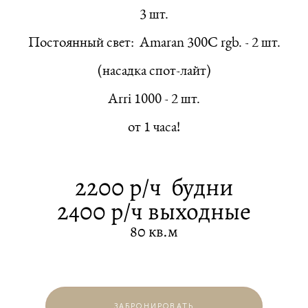
3 шт.
Постоянный свет: Amaran 300C rgb. - 2 шт.
(насадка спот-лайт)
Arri 1000 - 2 шт.
от 1 часа!
2200 р/ч будни
2400 р/ч выходные
80 кв.м
ЗАБРОНИРОВАТЬ