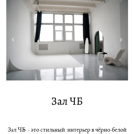
Зал ЧБ
Зал ЧБ - это стильный интерьер в чёрно-белой