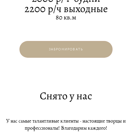
2200 р/ч выходные
80 кв.м
ЗАБРОНИРОВАТЬ
Снято у нас
У нас самые талантливые клиенты - настоящие творцы и
профессионалы! Благодарим каждого!