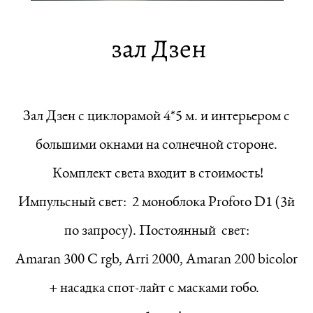
зал Дзен
Зал Дзен с циклорамой 4*5 м. и интерьером с
большими окнами на солнечной стороне.
Комплект света входит в стоимость!
Импульсный свет: 2 моноблока Profoto D1 (3й
по запросу). Постоянный свет:
Amaran 300 C rgb, Arri 2000, Amaran 200 bicolor
+ насадка спот-лайт с масками гобо.