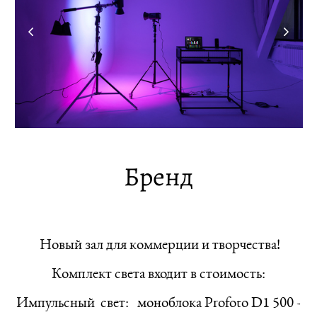
Бренд
Новый зал для коммерции и творчества!
Комплект света входит в стоимость:
Импульсный свет: моноблока Profoto D1 500 -