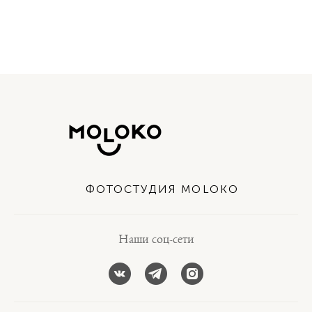
ФОТОСТУДИЯ MOLOKO
Наши соц-сети