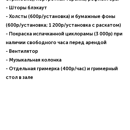
- Шторы блэкаут
- Холсты (600р/установка) и бумажные фоны
(600р/установка; 1 200р/установка с раскатом)
- Покраска испачканной циклорамы (3 000р) при
наличии свободного часа перед арендой
- Вентилятор
- Музыкальная колонка
- Отдельная гримерка (400р/час) и гримерный
стол в зале